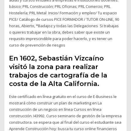
básico; PRL Construcción; PRL Oficinas; PRL Comercio; PRL
Hostelería; PRL Metal Inicio/ Formación y empleo/ Tu espacio
PICE/ Catálogo de cursos PICE FORMADOR / TUTOR ON-LINE, 90
horas, Abierto, *Badajoz y todas las Delegaciones Si trabajas
o quieres trabajar en la obra, debes saber que existe un
requisito imprescindible para poder hacerlo, y es tener un
curso de prevención de riesgos
En 1602, Sebastián Vizcaíno
visitó la zona para realizar
trabajos de cartografía de la
costa de la Alta California.
Este certificado en línea gratuito en el curso de E-Business le
mostrará cómo construir un plan de marketing en La
construcción de un negocio en línea Cursos en línea
construcción. I43992. Curso seminario de gestión de la empresa
constructora. se espera que al final del curso el estudiante sea
Aprende Construcción hoy: busca tu curso online financieros