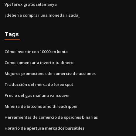
Vps forex gratis selamanya
¿debería comprar una moneda rizada_
Tags
Cómo invertir con 10000 en kenia
Como comenzar a invertir tu dinero
Mejores promociones de comercio de acciones
Traducción del mercado forex spot
Precio del gas mañana vancouver
Minería de bitcoins amd threadripper
Herramientas de comercio de opciones binarias
Horario de apertura mercados bursátiles