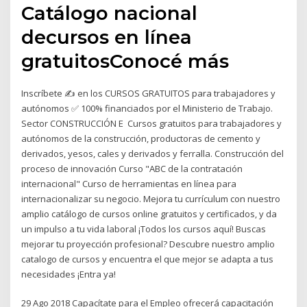
Catálogo nacional
decursos en línea
gratuitosConocé más
Inscríbete ✍ en los CURSOS GRATUITOS para trabajadores y
autónomos ✅ 100% financiados por el Ministerio de Trabajo.
Sector CONSTRUCCIÓN E Cursos gratuitos para trabajadores y
autónomos de la construcción, productoras de cemento y
derivados, yesos, cales y derivados y ferralla. Construcción del
proceso de innovación Curso "ABC de la contratación
internacional" Curso de herramientas en línea para
internacionalizar su negocio. Mejora tu currículum con nuestro
amplio catálogo de cursos online gratuitos y certificados, y da
un impulso a tu vida laboral ¡Todos los cursos aquí! Buscas
mejorar tu proyección profesional? Descubre nuestro amplio
catalogo de cursos y encuentra el que mejor se adapta a tus
necesidades ¡Entra ya!
29 Ago 2018 Capacítate para el Empleo ofrecerá capacitación