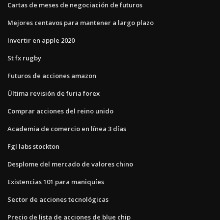
Cartas de meses de negociación de futuros
Mejores centavos para mantener a largo plazo
Invertir en apple 2020
St fx rugby
Futuros de acciones amazon
Última revisión de furia forex
Comprar acciones del reino unido
Academia de comercio en línea 3 días
Fgl labs stockton
Desplome del mercado de valores chino
Existencias 101 para maniquíes
Sector de acciones tecnológicas
Precio de lista de acciones de blue chip