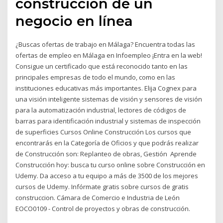
construcción de un
negocio en línea
¿Buscas ofertas de trabajo en Málaga? Encuentra todas las
ofertas de empleo en Málaga en Infoempleo ¡Entra en la web!
Consigue un certificado que está reconocido tanto en las
principales empresas de todo el mundo, como en las
instituciones educativas más importantes. Elija Cognex para
una visión inteligente sistemas de visión y sensores de visión
para la automatización industrial, lectores de códigos de
barras para identificación industrial y sistemas de inspección
de superficies Cursos Online Construcción Los cursos que
encontrarás en la Categoría de Oficios y que podrás realizar
de Construcción son: Replanteo de obras, Gestión Aprende
Construcción hoy: busca tu curso online sobre Construcción en
Udemy. Da acceso a tu equipo a más de 3500 de los mejores
cursos de Udemy. Infórmate gratis sobre cursos de gratis
construccion. Cámara de Comercio e Industria de León
EOCO0109 - Control de proyectos y obras de construcción.