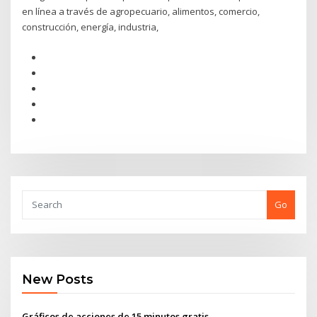
en línea a través de agropecuario, alimentos, comercio,
construcción, energía, industria,
Go
New Posts
Gráficos de acciones de 15 minutos gratis