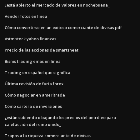
¿está abierto el mercado de valores en nochebuena_
Vender fotos en línea
Cómo convertirse en un exitoso comerciante de divisas pdf
Vstm stock yahoo finanzas
Precio de las acciones de smartsheet
Bisnis trading emas en línea
Trading en español que significa
Última revisión de furia forex
Cómo negociar en ameritrade
Cómo cartera de inversiones
¿están subiendo o bajando los precios del petróleo para
calefacción del reino unido_
Trapos a la riqueza comerciante de divisas