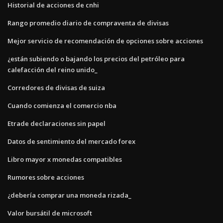
Historial de acciones de cnhi
Rango promedio diario de compraventa de divisas
Mejor servicio de recomendación de opciones sobre acciones
¿están subiendo o bajando los precios del petróleo para
calefacción del reino unido_
Corredores de divisas de suiza
Cuando comienza el comercio nba
Etrade declaraciones sin papel
Datos de sentimiento del mercado forex
Libro mayor x monedas compatibles
Rumores sobre acciones
¿debería comprar una moneda rizada_
Valor bursátil de microsoft