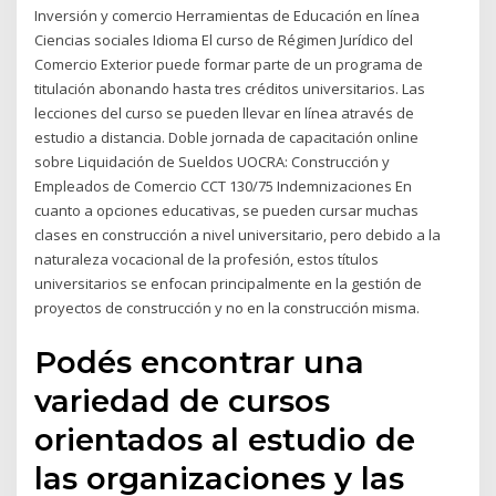
Inversión y comercio Herramientas de Educación en línea
Ciencias sociales Idioma El curso de Régimen Jurídico del
Comercio Exterior puede formar parte de un programa de
titulación abonando hasta tres créditos universitarios. Las
lecciones del curso se pueden llevar en línea através de
estudio a distancia. Doble jornada de capacitación online
sobre Liquidación de Sueldos UOCRA: Construcción y
Empleados de Comercio CCT 130/75 Indemnizaciones En
cuanto a opciones educativas, se pueden cursar muchas
clases en construcción a nivel universitario, pero debido a la
naturaleza vocacional de la profesión, estos títulos
universitarios se enfocan principalmente en la gestión de
proyectos de construcción y no en la construcción misma.
Podés encontrar una
variedad de cursos
orientados al estudio de
las organizaciones y las