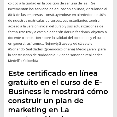
colocó a la ciudad en la posición de ser una de las… Se
incrementan los servicios de educación en línea, vinculando al
80 % de las empresas, constituyéndose en alrededor del 40%
de nuestras matrículas de cursos. Los estudiantes tendran
acceso a la versión inicial del curso y sus actualizaciones de
forma gratuita y a cambio deberán dar un feedback objetivo al
docente o institución sobre la calidad del contenido y el curso
en general, así como… Nejnovější tweety od uživatele
#SoñandoRealidades (@periodicojohana). Medio juvenil para
la construcción de ciudadanía. 17 años soñando realidades.
Medellín, Colombia
Este certificado en línea
gratuito en el curso de E-
Business le mostrará cómo
construir un plan de
marketing en La