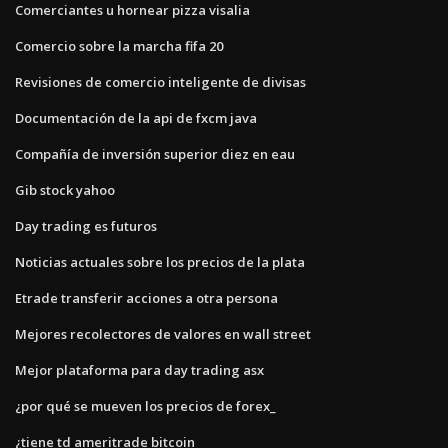
Comerciantes u hornear pizza visalia
Comercio sobre la marcha fifa 20
Revisiones de comercio inteligente de divisas
Documentación de la api de fxcm java
Compañía de inversión superior diez en eau
Gib stock yahoo
Day trading es futuros
Noticias actuales sobre los precios de la plata
Etrade transferir acciones a otra persona
Mejores recolectores de valores en wall street
Mejor plataforma para day trading asx
¿por qué se mueven los precios de forex_
¿tiene td ameritrade bitcoin_