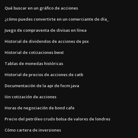
Qué buscar en un gráfico de acciones
¿cómo puedes convertirte en un comerciante de día_
Juego de compraventa de divisas en línea
Historial de dividendos de acciones de psx
Historial de cotizaciones bwxt
Tablas de monedas históricas
Historial de precios de acciones de catb
Documentación de la api de fxcm java
Iiin cotización de acciones
Horas de negociación de bond cafe
Precio del petróleo crudo bolsa de valores de londres
Cómo cartera de inversiones