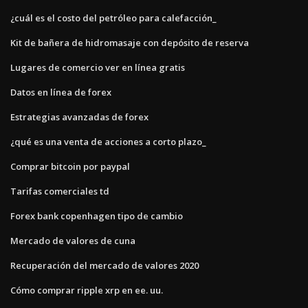
¿cuál es el costo del petróleo para calefacción_
Kit de bañera de hidromasaje con depósito de reserva
Lugares de comercio ver en línea gratis
Datos en línea de forex
Estrategias avanzadas de forex
¿qué es una venta de acciones a corto plazo_
Comprar bitcoin por paypal
Tarifas comerciales td
Forex bank copenhagen tipo de cambio
Mercado de valores de cuna
Recuperación del mercado de valores 2020
Cómo comprar ripple xrp en ee. uu.