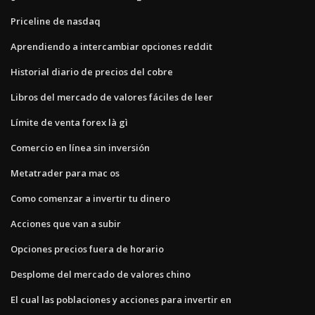
Priceline de nasdaq
Aprendiendo a intercambiar opciones reddit
Historial diario de precios del cobre
Libros del mercado de valores fáciles de leer
Límite de venta forex là gì
Comercio en línea sin inversión
Metatrader para mac os
Como comenzar a invertir tu dinero
Acciones que van a subir
Opciones precios fuera de horario
Desplome del mercado de valores chino
El cual las poblaciones y acciones para invertir en