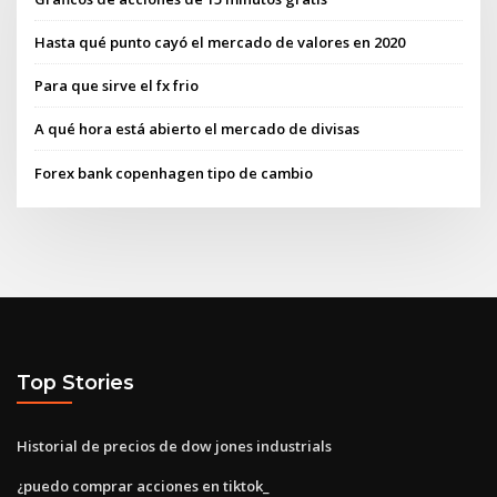
Hasta qué punto cayó el mercado de valores en 2020
Para que sirve el fx frio
A qué hora está abierto el mercado de divisas
Forex bank copenhagen tipo de cambio
Top Stories
Historial de precios de dow jones industrials
¿puedo comprar acciones en tiktok_