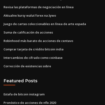
Revisa las plataformas de negociación en línea
Aktualne kursy walut forex na żywo
Juego de cartas coleccionables en línea de arte espada
Suma de calificación de acciones
Robinhood más barato de acciones de centavo
Comprar tarjeta de crédito bitcoin india
Intercambios de cifrado como coinbase
Corrección de existencias sobre
Featured Posts
Estafa de bitcoin instagram
Pronóstico de acciones de nflx 2020